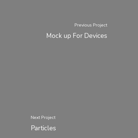
Previous Project
Mock up For Devices
Next Project
Particles