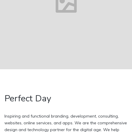
Perfect Day
Inspiring and functional branding, development, consulting,
websites, online services, and apps. We are the comprehensive
design and technology partner for the digital age. We help