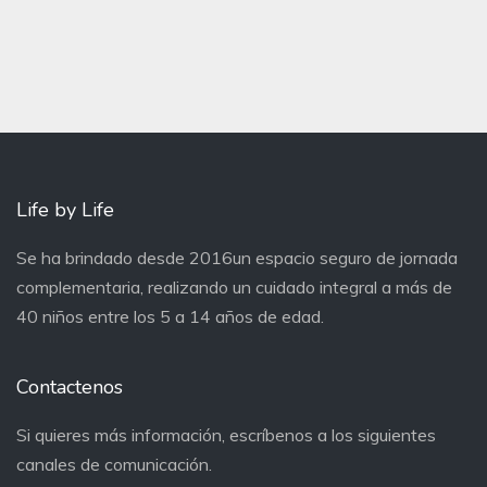
Life by Life
Se ha brindado desde 2016un espacio seguro de jornada
complementaria, realizando un cuidado integral a más de
40 niños entre los 5 a 14 años de edad.
Contactenos
Si quieres más información, escríbenos a los siguientes
canales de comunicación.