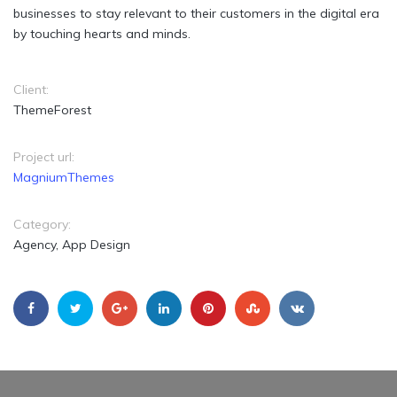
businesses to stay relevant to their customers in the digital era
by touching hearts and minds.
Client:
ThemeForest
Project url:
MagniumThemes
Category:
Agency, App Design